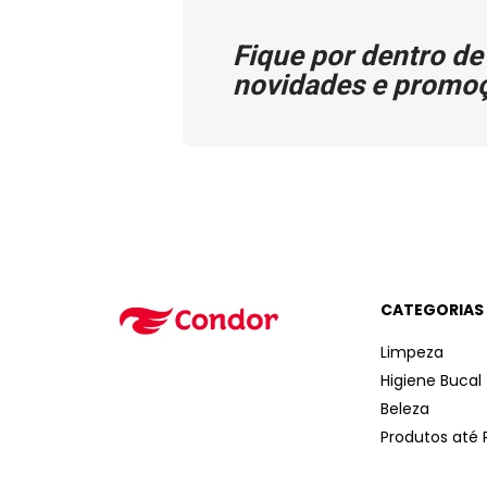
Fique por dentro de
novidades e promo
CATEGORIAS
Limpeza
Higiene Bucal
Beleza
Produtos até 