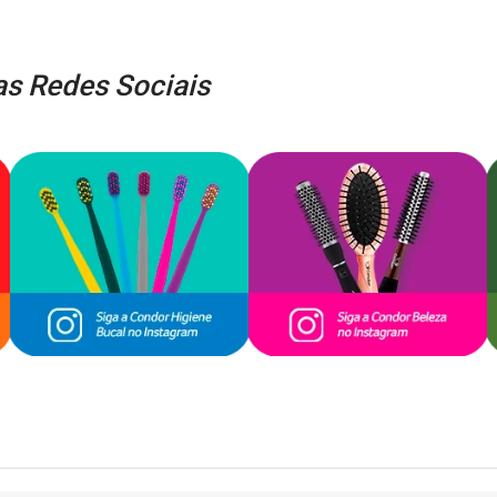
s Redes Sociais