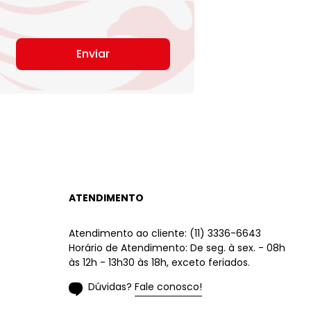
Enviar
ATENDIMENTO
Atendimento ao cliente: (11) 3336-6643
Horário de Atendimento: De seg. à sex. - 08h
às 12h - 13h30 às 18h, exceto feriados.
Dúvidas? Fale conosco!