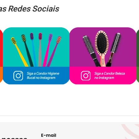
s Redes Sociais
E-mail