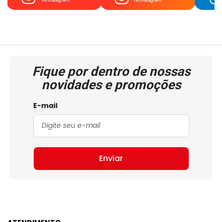
Fique por dentro de nossas
novidades e promoções
E-mail
Enviar