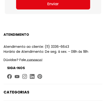
Enviar
ATENDIMENTO
Atendimento ao cliente: (11) 3336-6643
Horário de Atendimento: De seg. à sex. - 08h às 18h
Dúvidas? Fale conosco!
SIGA-NOS
CATEGORIAS
Limpeza
Higiene Bucal