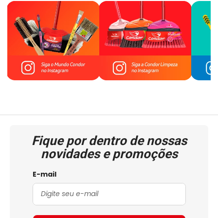
Fique por dentro de nossas
novidades e promoções
E-mail