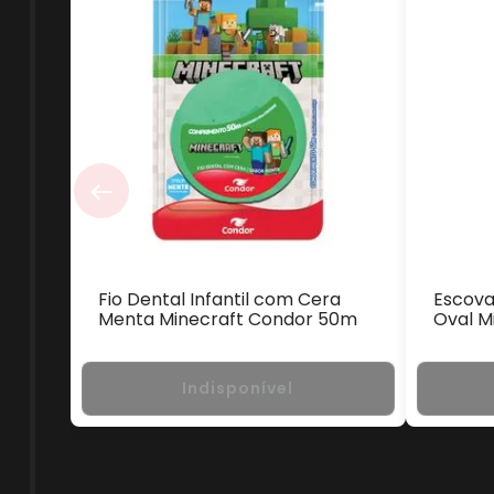
Fio Dental Infantil com Cera
Escova
Menta Minecraft Condor 50m
Oval M
Indisponível