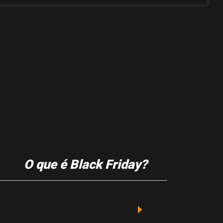
O que é Black Friday?