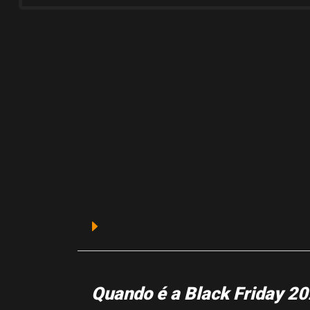
Quando é a Black Friday 2