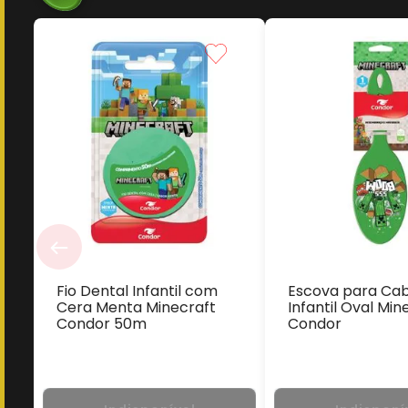
Fio Dental Infantil com
Escova para Ca
Cera Menta Minecraft
Infantil Oval Min
Condor 50m
Condor