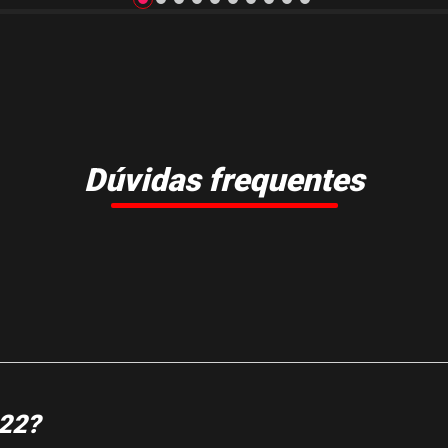
Dúvidas frequentes
022?