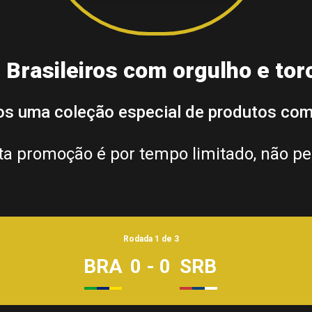
Brasileiros com orgulho e to
s uma coleção especial de produtos co
ta promoção é por tempo limitado, não pe
Rodada 1 de 3
BRA
0 - 0
SRB