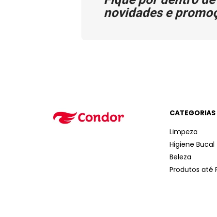
novidades e promo
CATEGORIAS
Limpeza
Higiene Bucal
Beleza
Produtos até 