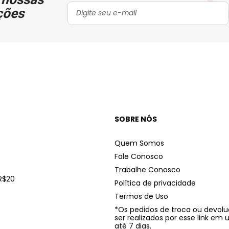
ções
SOBRE NÓS
Quem Somos
Fale Conosco
Trabalhe Conosco
R$20
Política de privacidade
Termos de Uso
*Os pedidos de troca ou devo
ser realizados por esse link em
até 7 dias.