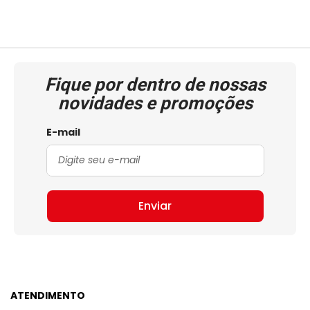
Fique por dentro de nossas
novidades e promoções
E-mail
Enviar
ATENDIMENTO