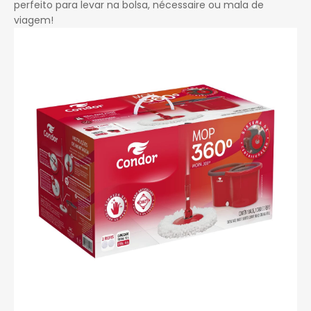
perfeito para levar na bolsa, nécessaire ou mala de
viagem!