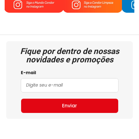
Fique por dentro de nossas
novidades e promoções
E-mail
Enviar