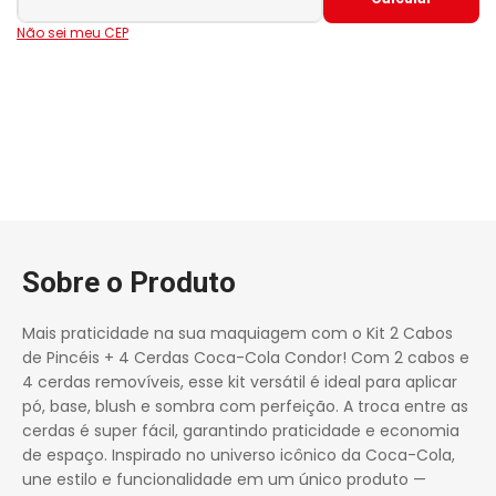
Não sei meu CEP
Sobre o Produto
Mais praticidade na sua maquiagem com o Kit 2 Cabos
de Pincéis + 4 Cerdas Coca-Cola Condor! Com 2 cabos e
4 cerdas removíveis, esse kit versátil é ideal para aplicar
pó, base, blush e sombra com perfeição. A troca entre as
cerdas é super fácil, garantindo praticidade e economia
de espaço. Inspirado no universo icônico da Coca-Cola,
une estilo e funcionalidade em um único produto —