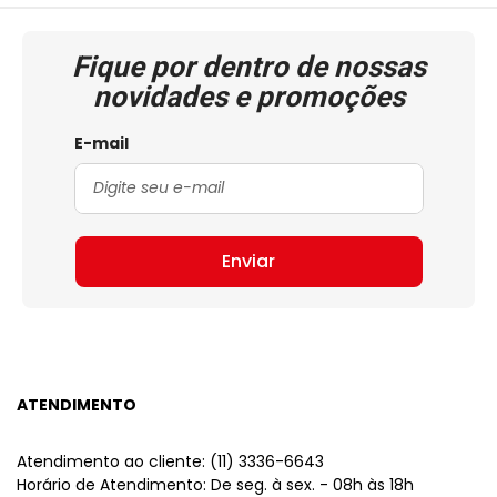
Fique por dentro de nossas
novidades e promoções
E-mail
Enviar
ATENDIMENTO
Atendimento ao cliente: (11) 3336-6643
Horário de Atendimento: De seg. à sex. - 08h às 18h