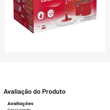
Avaliação do Produto
Avaliações