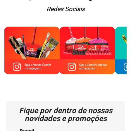
Redes Sociais
Fique por dentro de nossas
novidades e promoções
E-mail