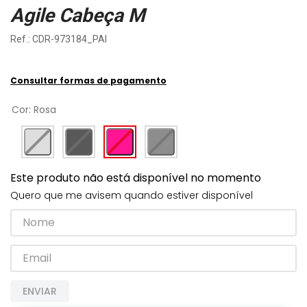
Agile Cabeça M
:
CDR-973184_PAI
Consultar formas de pagamento
Cor
:
Rosa
Este produto não está disponível no momento
Quero que me avisem quando estiver disponível
ENVIAR