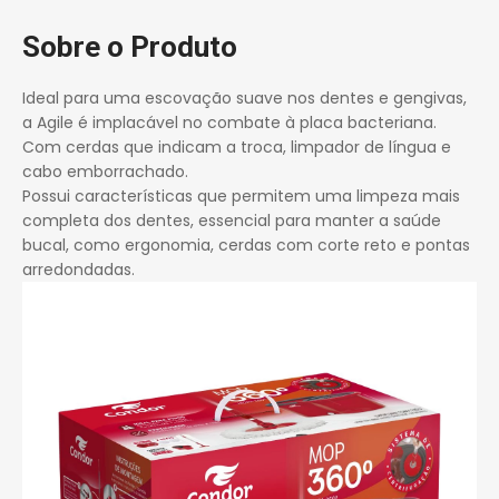
Sobre o Produto
Ideal para uma escovação suave nos dentes e gengivas,
a Agile é implacável no combate à placa bacteriana.
Com cerdas que indicam a troca, limpador de língua e
cabo emborrachado.
Possui características que permitem uma limpeza mais
completa dos dentes, essencial para manter a saúde
bucal, como ergonomia, cerdas com corte reto e pontas
arredondadas.