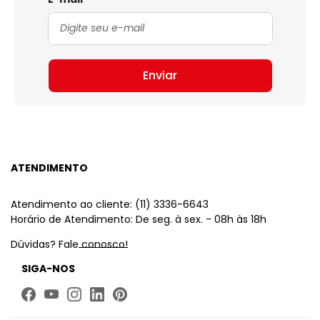
Enviar
ATENDIMENTO
Atendimento ao cliente: (11) 3336-6643
Horário de Atendimento: De seg. à sex. - 08h às 18h
Dúvidas? Fale conosco!
SIGA-NOS