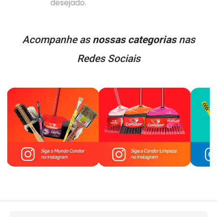
desejado.
Acompanhe as
nossas categorias
nas
Redes Sociais