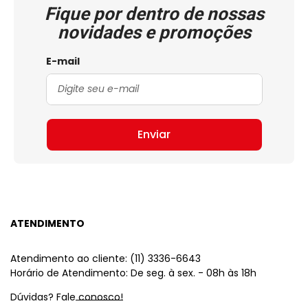
Fique por dentro de nossas
novidades e promoções
E-mail
Enviar
ATENDIMENTO
Atendimento ao cliente: (11) 3336-6643
Horário de Atendimento: De seg. à sex. - 08h às 18h
Dúvidas? Fale conosco!