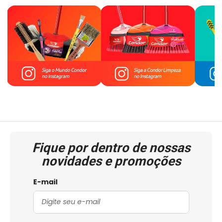
Fique por dentro de nossas
novidades e promoções
E-mail