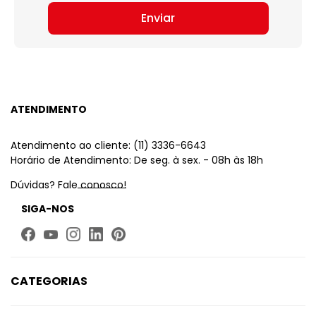
Enviar
ATENDIMENTO
Atendimento ao cliente: (11) 3336-6643
Horário de Atendimento: De seg. à sex. - 08h às 18h
Dúvidas? Fale conosco!
SIGA-NOS
CATEGORIAS
Limpeza