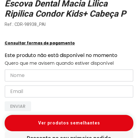
Escova Dental Macia Lilica
Ripilica Condor Kids+ Cabeça P
:
CDR-98938_PAI
Consultar formas de pagamento
Este produto não está disponível no momento
Quero que me avisem quando estiver disponível
ENVIAR
Ver produtos semelhantes