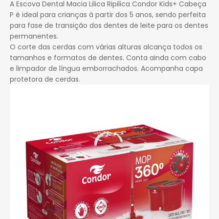
A Escova Dental Macia Lilica Ripilica Condor Kids+ Cabeça
P é ideal para crianças à partir dos 5 anos, sendo perfeita
para fase de transição dos dentes de leite para os dentes
permanentes.
O corte das cerdas com várias alturas alcança todos os
tamanhos e formatos de dentes. Conta ainda com cabo
e limpador de língua emborrachados. Acompanha capa
protetora de cerdas.