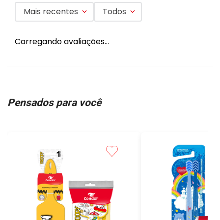
Mais recentes
Todos
Carregando avaliações…
Pensados para você