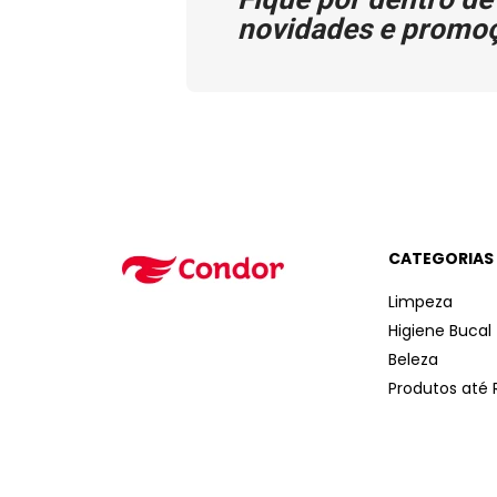
novidades e promo
CATEGORIAS
Limpeza
Higiene Bucal
Beleza
Produtos até 