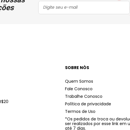
ções
SOBRE NÓS
Quem Somos
Fale Conosco
Trabalhe Conosco
R$20
Política de privacidade
Termos de Uso
*Os pedidos de troca ou devo
ser realizados por esse link em
até 7 dias.