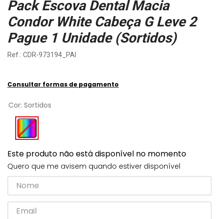
Pack Escova Dental Macia
Condor White Cabeça G Leve 2
Pague 1 Unidade (Sortidos)
:
CDR-973194_PAI
Consultar formas de pagamento
Cor
:
Sortidos
Este produto não está disponível no momento
Quero que me avisem quando estiver disponível