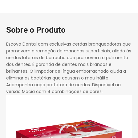
Sobre o Produto
Escova Dental com exclusivas cerdas branqueadoras que
promovem a remoção de manchas superficiais, aliado às
cerdas laterais de borracha que promovem o polimento
dos dentes. É garantia de dentes mais brancos e
brilhantes. O limpador de língua emborrachado ajuda a
eliminar as bactérias que causam o mau hálito.
Acompanha capa protetora de cerdas. Disponível na
versão Macia com 4 combinações de cores.