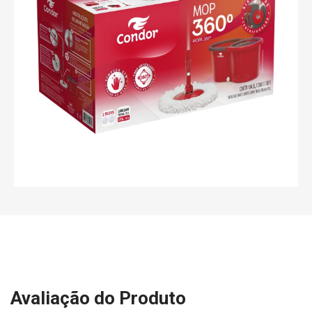
Avaliação do Produto