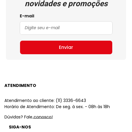
novidades e promoções
E-mail
Enviar
ATENDIMENTO
Atendimento ao cliente: (11) 3336-6643
Horário de Atendimento: De seg. à sex. - 08h às 18h
Dúvidas? Fale conosco!
SIGA-NOS