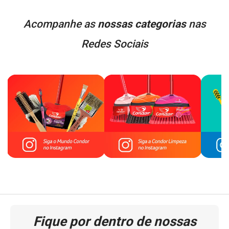
Acompanhe as
nossas categorias
nas
Redes Sociais
Fique por dentro de nossas