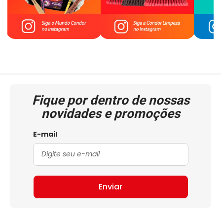
Fique por dentro de nossas
novidades e promoções
E-mail
Enviar