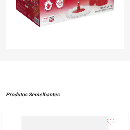
Produtos Semelhantes