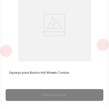
Esponja para Banho Hot Wheels Condor
Indisponível