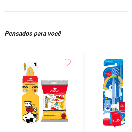
Pensados para você