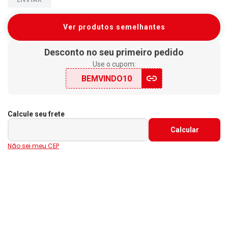
Ver produtos semelhantes
Desconto no seu primeiro pedido
Use o cupom:
BEMVINDO10
Calcule seu frete
Não sei meu CEP