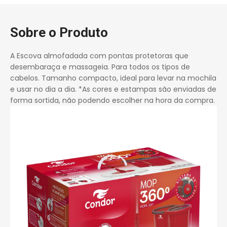
Sobre o Produto
A Escova almofadada com pontas protetoras que
desembaraça e massageia. Para todos os tipos de
cabelos. Tamanho compacto, ideal para levar na mochila
e usar no dia a dia. *As cores e estampas são enviadas de
forma sortida, não podendo escolher na hora da compra.