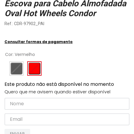
Escova para Cabelo Almofadada
Oval Hot Wheels Condor
:
CDR-97902_PAI
Consultar formas de pagamento
Cor
:
Vermelho
Este produto não está disponível no momento
Quero que me avisem quando estiver disponível
ENVIAR