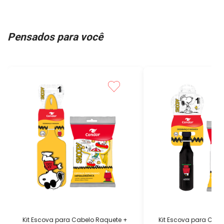
Pensados para você
Kit Escova para Cabelo Raquete +
Kit Escova para Cabe