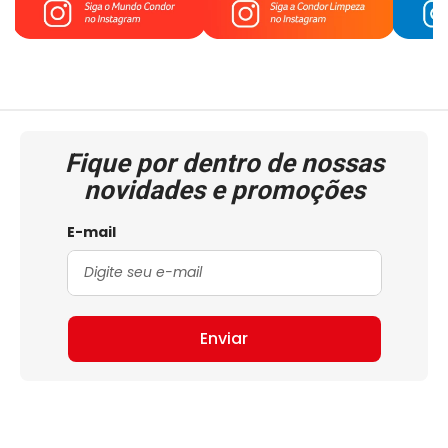
Fique por dentro de nossas
novidades e promoções
E-mail
Enviar