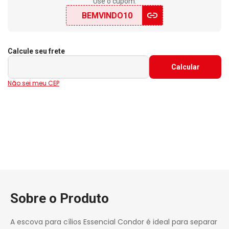
Use o cupom:
BEMVINDO10
Calcule seu frete
Não sei meu CEP
Sobre o Produto
A escova para cílios Essencial Condor é ideal para separar