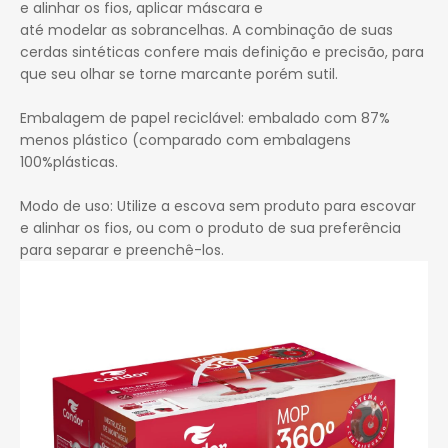
e alinhar os fios, aplicar máscara e
até modelar as sobrancelhas. A combinação de suas
cerdas sintéticas confere mais definição e precisão, para
que seu olhar se torne marcante porém sutil.
Embalagem de papel reciclável: embalado com 87%
menos plástico (comparado com embalagens
100%plásticas.
Modo de uso: Utilize a escova sem produto para escovar
e alinhar os fios, ou com o produto de sua preferência
para separar e preenchê-los.