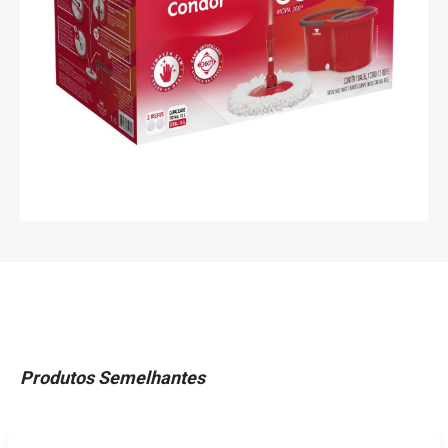
Produtos Semelhantes