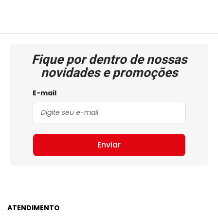
Fique por dentro de nossas
novidades e promoções
E-mail
Enviar
ATENDIMENTO